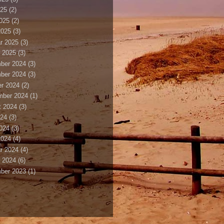
025
(2)
2025
(2)
2025
(3)
r 2025
(3)
 2025
(3)
ber 2024
(3)
ber 2024
(3)
r 2024
(2)
mber 2024
(1)
t 2024
(3)
024
(3)
2024
(3)
2024
(4)
r 2024
(4)
 2024
(6)
ber 2023
(1)