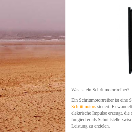
Was ist ein Schrittmotortreiber?
Ein Schrittmotortreiber ist eine 
Schrittmotors
steuert.
Er wandelt
elektrische Impulse erzeugt, die
fungiert er als Schnittstelle z
Leistung zu erzielen.