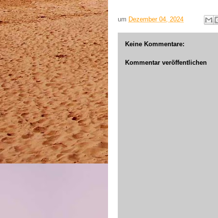
um
Dezember 04, 2024
Keine Kommentare:
Kommentar veröffentlichen