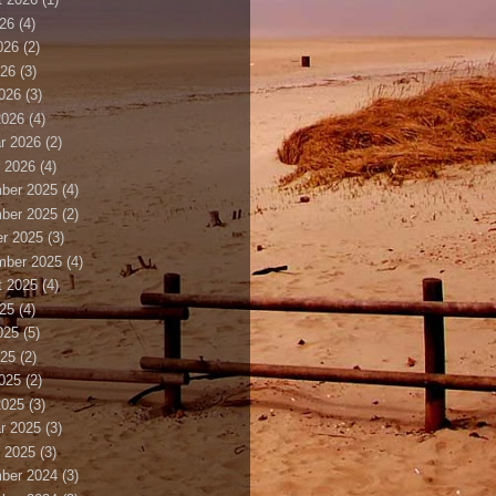
026
(4)
026
(2)
026
(3)
2026
(3)
2026
(4)
r 2026
(2)
 2026
(4)
ber 2025
(4)
ber 2025
(2)
r 2025
(3)
mber 2025
(4)
t 2025
(4)
025
(4)
025
(5)
025
(2)
2025
(2)
2025
(3)
r 2025
(3)
 2025
(3)
ber 2024
(3)