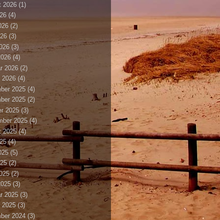
t 2026
(1)
026
(4)
026
(2)
026
(3)
2026
(3)
2026
(4)
r 2026
(2)
 2026
(4)
ber 2025
(4)
ber 2025
(2)
r 2025
(3)
mber 2025
(4)
t 2025
(4)
025
(4)
025
(5)
025
(2)
2025
(2)
2025
(3)
r 2025
(3)
 2025
(3)
ber 2024
(3)