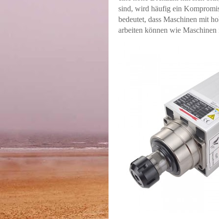
sind, wird häufig ein Kompromi
bedeutet, dass Maschinen mit h
arbeiten können wie Maschinen 