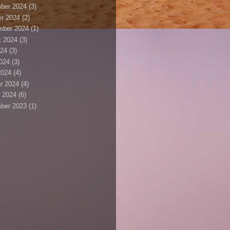
ber 2024
(3)
r 2024
(2)
mber 2024
(1)
t 2024
(3)
024
(3)
2024
(3)
2024
(4)
r 2024
(4)
 2024
(6)
ber 2023
(1)